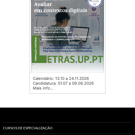
Calendário: 13.10 a 24.11.2026
Candidatura: 01.07 a 09.09.2026
Mais info…
CURSOS DE ESPECIALIZAÇÃO