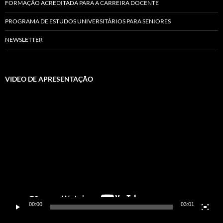
FORMAÇÃO ACREDITADA PARA A CARREIRA DOCENTE
PROGRAMA DE ESTUDOS UNIVERSITÁRIOS PARA SENIORES
NEWSLETTER
VIDEO DE APRESENTAÇÃO
Video
Player
00:00
03:01