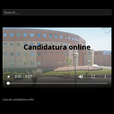
Search
for:
Guia de candidatura onlie