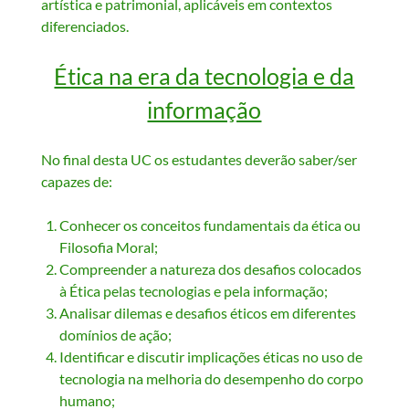
artística e patrimonial, aplicáveis em contextos
diferenciados.
Ética na era da tecnologia e da
informação
No final desta UC os estudantes deverão saber/ser
capazes de:
Conhecer os conceitos fundamentais da ética ou
Filosofia Moral;
Compreender a natureza dos desafios colocados
à Ética pelas tecnologias e pela informação;
Analisar dilemas e desafios éticos em diferentes
domínios de ação;
Identificar e discutir implicações éticas no uso de
tecnologia na melhoria do desempenho do corpo
humano;