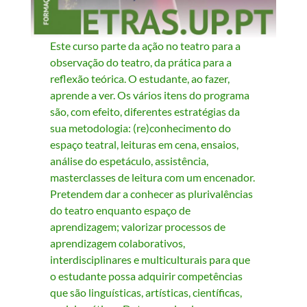
Este curso parte da ação no teatro para a
observação do teatro, da prática para a
reflexão teórica. O estudante, ao fazer,
aprende a ver. Os vários itens do programa
são, com efeito, diferentes estratégias da
sua metodologia: (re)conhecimento do
espaço teatral, leituras em cena, ensaios,
análise do espetáculo, assistência,
masterclasses de leitura com um encenador.
Pretendem dar a conhecer as plurivalências
do teatro enquanto espaço de
aprendizagem; valorizar processos de
aprendizagem colaborativos,
interdisciplinares e multiculturais para que
o estudante possa adquirir competências
que são linguísticas, artísticas, científicas,