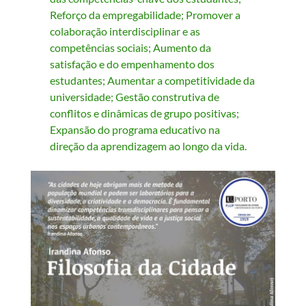
Reforço da empregabilidade; Promover a
colaboração interdisciplinar e as
competências sociais; Aumento da
satisfação e do empenhamento dos
estudantes; Aumentar a competitividade da
universidade; Gestão construtiva de
conflitos e dinâmicas de grupo positivas;
Expansão do programa educativo na
direção da aprendizagem ao longo da vida.