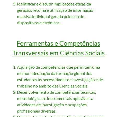
Identificar e discutir implicações éticas da
geração, recolha e utilização de informação
massiva individual gerada pelo uso de
dispositivos eletrónicos.
Ferramentas e Competências
Transversais em Ciências Sociais
Aquisição de competências que permitam uma
melhor adequação da formação global dos
estudantes às necessidades de investigação e de
trabalho no âmbito das Ciências Sociais.
Desenvolvimento de competências técnicas,
metodológicas e instrumentais aplicáveis a
atividades de investigação e ocupações
profissionais diversas.