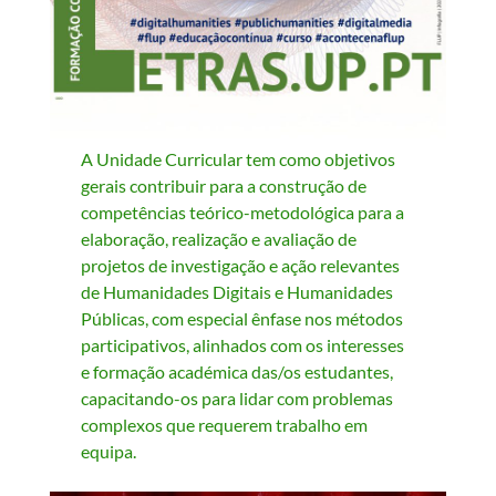
A Unidade Curricular tem como objetivos
gerais contribuir para a construção de
competências teórico-metodológica para a
elaboração, realização e avaliação de
projetos de investigação e ação relevantes
de Humanidades Digitais e Humanidades
Públicas, com especial ênfase nos métodos
participativos, alinhados com os interesses
e formação académica das/os estudantes,
capacitando-os para lidar com problemas
complexos que requerem trabalho em
equipa.