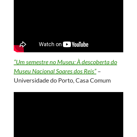
“Um semestre no Museu: À descoberta do
Museu Nacional Soares dos Reis”
–
Universidade do Porto, Casa Comum