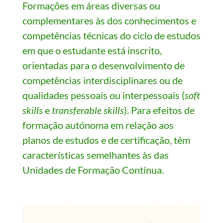
Formações em áreas diversas ou
complementares às dos conhecimentos e
competências técnicas do ciclo de estudos
em que o estudante está inscrito,
orientadas para o desenvolvimento de
competências interdisciplinares ou de
qualidades pessoais ou interpessoais (
soft
skills
e
transferable skills
). Para efeitos de
formação autónoma em relação aos
planos de estudos e de certificação, têm
características semelhantes às das
Unidades de Formação Contínua.