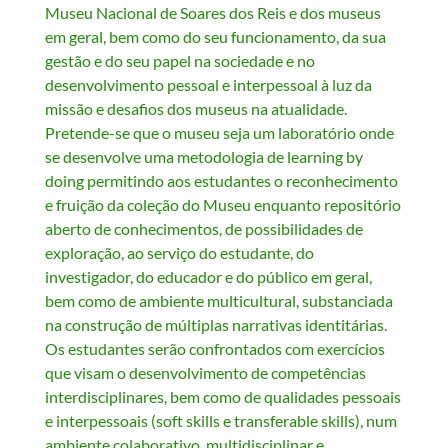
Museu Nacional de Soares dos Reis e dos museus
em geral, bem como do seu funcionamento, da sua
gestão e do seu papel na sociedade e no
desenvolvimento pessoal e interpessoal à luz da
missão e desafios dos museus na atualidade.
Pretende-se que o museu seja um laboratório onde
se desenvolve uma metodologia de learning by
doing permitindo aos estudantes o reconhecimento
e fruição da coleção do Museu enquanto repositório
aberto de conhecimentos, de possibilidades de
exploração, ao serviço do estudante, do
investigador, do educador e do público em geral,
bem como de ambiente multicultural, substanciada
na construção de múltiplas narrativas identitárias.
Os estudantes serão confrontados com exercícios
que visam o desenvolvimento de competências
interdisciplinares, bem como de qualidades pessoais
e interpessoais (soft skills e transferable skills), num
ambiente colaborativo, multidisciplinar e