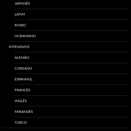
JAPONÊS
LATIM
RUSSO
UCRANIANO
INTENSIVOS
ALEMÃO
COREANO
ESPANHOL
FRANCÊS
INGLÊS
MIRANDÊS
TURCO