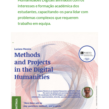
interesses e formação académica dos
estudantes, capacitando-os para lidar com
problemas complexos que requerem
trabalho em equipa.