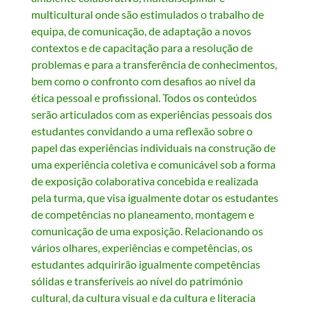
multicultural onde são estimulados o trabalho de
equipa, de comunicação, de adaptação a novos
contextos e de capacitação para a resolução de
problemas e para a transferência de conhecimentos,
bem como o confronto com desafios ao nível da
ética pessoal e profissional. Todos os conteúdos
serão articulados com as experiências pessoais dos
estudantes convidando a uma reflexão sobre o
papel das experiências individuais na construção de
uma experiência coletiva e comunicável sob a forma
de exposição colaborativa concebida e realizada
pela turma, que visa igualmente dotar os estudantes
de competências no planeamento, montagem e
comunicação de uma exposição. Relacionando os
vários olhares, experiências e competências, os
estudantes adquirirão igualmente competências
sólidas e transferíveis ao nível do património
cultural, da cultura visual e da cultura e literacia