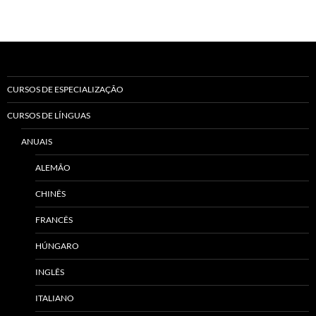
CURSOS DE ESPECIALIZAÇÃO
CURSOS DE LÍNGUAS
ANUAIS
ALEMÃO
CHINÊS
FRANCÊS
HÚNGARO
INGLÊS
ITALIANO