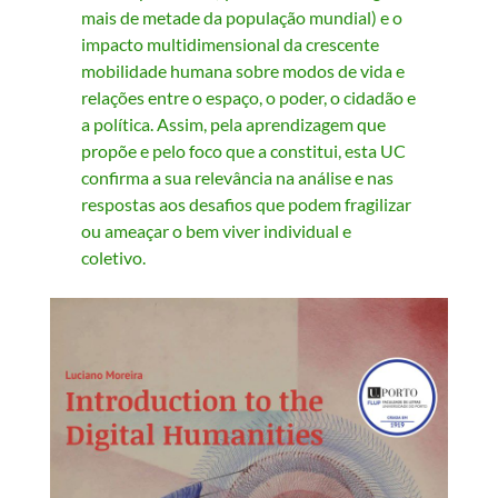
mais de metade da população mundial) e o
impacto multidimensional da crescente
mobilidade humana sobre modos de vida e
relações entre o espaço, o poder, o cidadão e
a política. Assim, pela aprendizagem que
propõe e pelo foco que a constitui, esta UC
confirma a sua relevância na análise e nas
respostas aos desafios que podem fragilizar
ou ameaçar o bem viver individual e
coletivo.