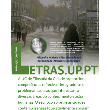
A UC de Filosofia da Cidade proporciona
competências reflexivas, integradoras e
problematizadoras que interessam a
diversas áreas do conhecimento e ação
humanas. O seu foco abrange as cidades
contemporâneas (que atualmente abrigam