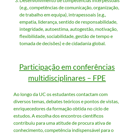
Desenvolvimento de competências interpessoais
(e.g., competências de comunicação, organização,
de trabalho em equipa), intrapessoais (e.g.,
empatia, liderança, sentido de responsabilidade,
integridade, autoestima, autogestão, motivação,
flexibilidade, sociabilidade, gestão de tempo e
tomada de decisões) e de cidadania global.
Participação em conferências
multidisciplinares – FPE
Ao longo da UC os estudantes contactam com
diversos temas, debates teóricos e pontos de vistas,
enriquecedores da formação obtida no ciclo de
estudos. A escolha dos encontros científicos
contribuiu para uma atitude de procura ativa de
conhecimento, competência indispensável para o