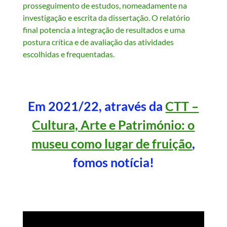
prosseguimento de estudos, nomeadamente na
investigação e escrita da dissertação. O relatório
final potencia a integração de resultados e uma
postura crítica e de avaliação das atividades
escolhidas e frequentadas.
Em 2021/22, através da
CTT –
Cultura, Arte e Património: o
museu como lugar de fruição
,
fomos notícia!