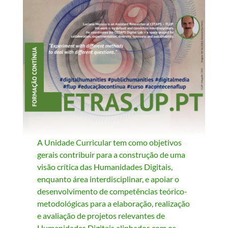
A Unidade Curricular tem como objetivos
gerais contribuir para a construção de uma
visão crítica das Humanidades Digitais,
enquanto área interdisciplinar, e apoiar o
desenvolvimento de competências teórico-
metodológicas para a elaboração, realização
e avaliação de projetos relevantes de
Humanidades Digitais alinhados com os