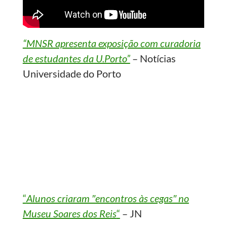
“MNSR apresenta exposição com curadoria
de estudantes da U.Porto”
– Notícias
Universidade do Porto
“
Alunos criaram ″encontros às cegas″ no
Museu Soares dos Reis
“
– JN