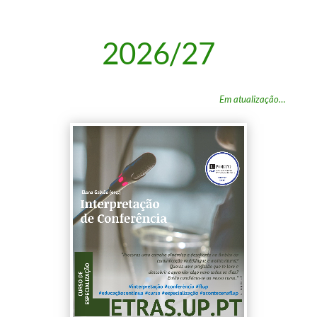
2026/27
Em atualização…