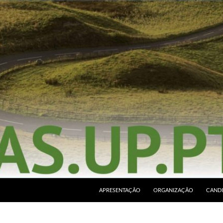
APRESENTAÇÃO
ORGANIZAÇÃO
CANDI