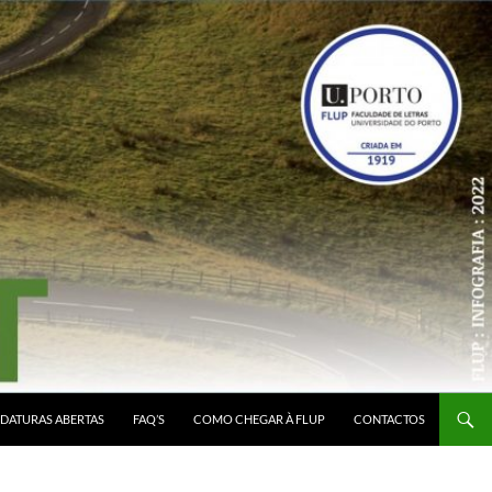
DATURAS ABERTAS
FAQ’S
COMO CHEGAR À FLUP
CONTACTOS