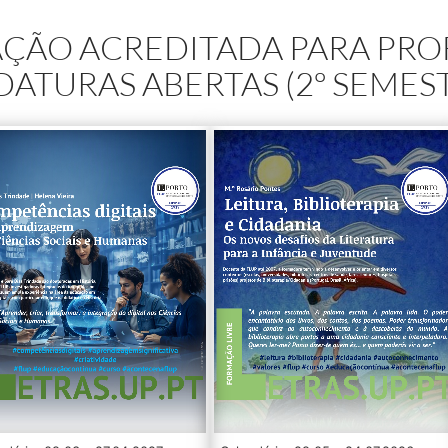
ÇÃO ACREDITADA PARA PRO
ATURAS ABERTAS (2º SEMES